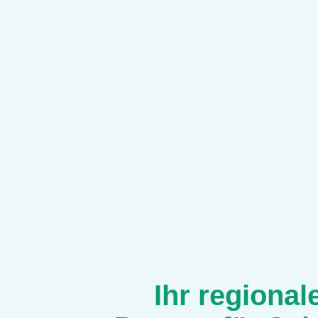
Ihr regional